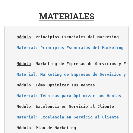
MATERIALES
Módulo
: Principios Esenciales del Marketing

Material: Principios Esenciales del Marketing
Módulo
: Marketing de Empresas de Servicios y Fide
Material: Marketing de Empresas de Servicios y Fi
Módulo: Cómo Optimizar sus Ventas

Material: Técnicas para Optimizar sus Ventas
Módulo: Excelencia en Servicio al Cliente

Material: Excelencia en Servicio al Cliente
Módulo: Plan de Marketing
