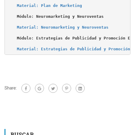
Material: Plan de Marketing
Módulo: Neuromarketing y Neuroventas

Material: Neuromarketing y Neuroventas
Módulo: Estrategias de Publicidad y Promoción Exi
Material: Estrategias de Publicidad y Promoción E
Share:
BUSCAR