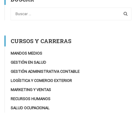
CURSOS Y CARRERAS
MANDOS MEDIOS
GESTIÓN EN SALUD
GESTIÓN ADMINISTRATIVA CONTABLE
LOGÍSTICA Y COMERCIO EXTERIOR
MARKETING Y VENTAS
RECURSOS HUMANOS
SALUD OCUPACIONAL