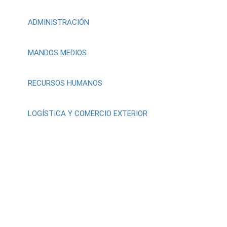
ADMINISTRACIÓN
MANDOS MEDIOS
RECURSOS HUMANOS
LOGÍSTICA Y COMERCIO EXTERIOR