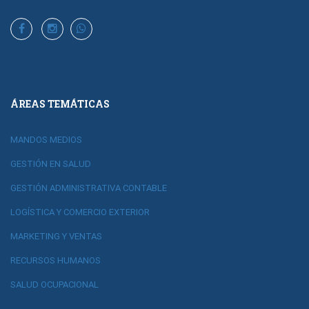
ÁREAS TEMÁTICAS
MANDOS MEDIOS
GESTIÓN EN SALUD
GESTIÓN ADMINISTRATIVA CONTABLE
LOGÍSTICA Y COMERCIO EXTERIOR
MARKETING Y VENTAS
RECURSOS HUMANOS
SALUD OCUPACIONAL