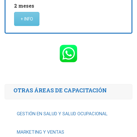
2 meses
+ INFO
OTRAS ÁREAS DE CAPACITACIÓN
GESTIÓN EN SALUD Y SALUD OCUPACIONAL
MARKETING Y VENTAS