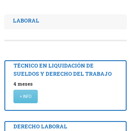
LABORAL
TÉCNICO EN LIQUIDACIÓN DE
SUELDOS Y DERECHO DEL TRABAJO
4 meses
+ INFO
DERECHO LABORAL