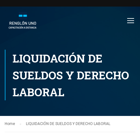
LIQUIDACIÓN DE
SUELDOS Y DERECHO
LABORAL
Home
LIQUIDACIÓN DE SUELDOS Y DERECHO LABORAL