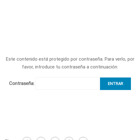
Este contenido está protegido por contraseña. Para verlo, por
favor, introduce tu contraseña a continuación:
Contraseña: