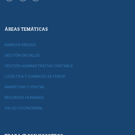
ÁREAS TEMÁTICAS
MANDOS MEDIOS
GESTIÓN EN SALUD
GESTIÓN ADMINISTRATIVA CONTABLE
LOGÍSTICA Y COMERCIO EXTERIOR
MARKETING Y VENTAS
RECURSOS HUMANOS
SALUD OCUPACIONAL