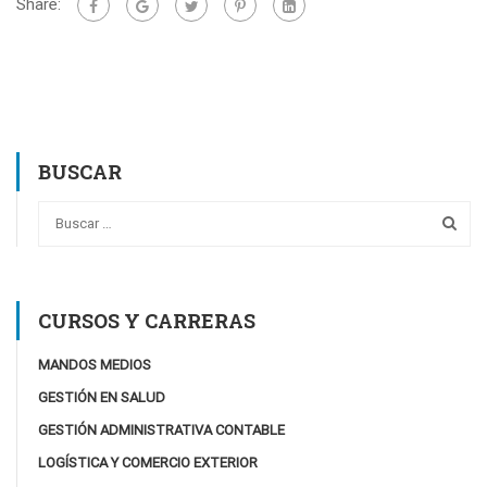
Share:
BUSCAR
CURSOS Y CARRERAS
MANDOS MEDIOS
GESTIÓN EN SALUD
GESTIÓN ADMINISTRATIVA CONTABLE
LOGÍSTICA Y COMERCIO EXTERIOR