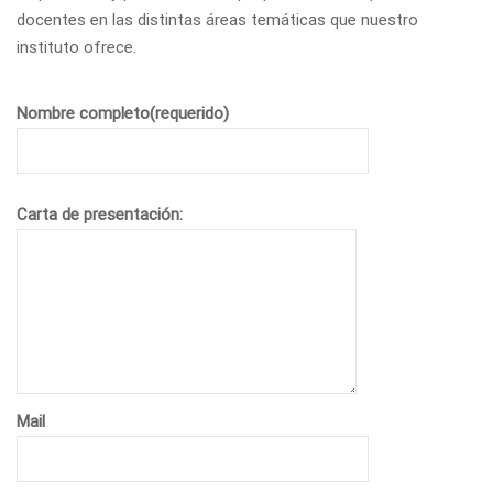
docentes en las distintas áreas temáticas que nuestro
instituto ofrece.
Nombre completo(requerido)
Carta de presentación:
Mail