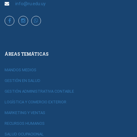
info@ru.edu.uy
ÁREAS TEMÁTICAS
MANDOS MEDIOS
GESTIÓN EN SALUD
GESTIÓN ADMINISTRATIVA CONTABLE
LOGÍSTICA Y COMERCIO EXTERIOR
MARKETING Y VENTAS
RECURSOS HUMANOS
SALUD OCUPACIONAL