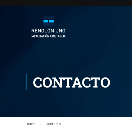
CONTACTO
Home
Contacto