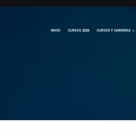
INICIO
CURSOS 2026
CURSOS Y CARRERAS