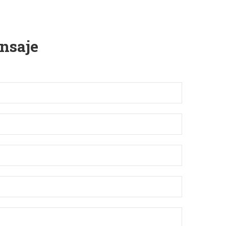
nsaje