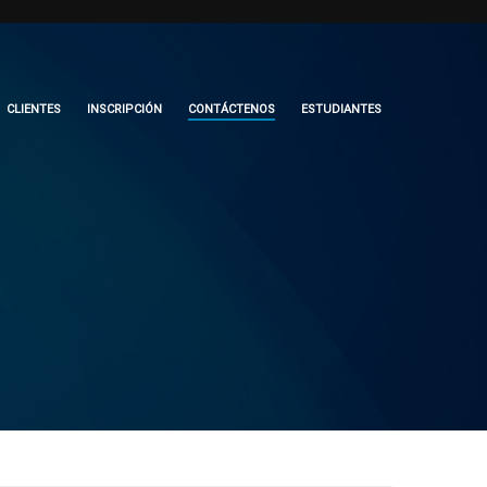
CLIENTES
INSCRIPCIÓN
CONTÁCTENOS
ESTUDIANTES