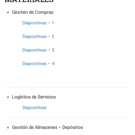
Gestión de Compras
Diapositivas – 1
Diapositivas – 2
Diapositivas – 3
Diapositivas – 4
Logística de Servicios
Diapositivas
Gestión de Almacenes – Depósitos