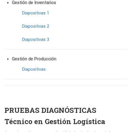
Gestión de Inventarios
Diapositivas 1
Diapositivas 2
Diapositivas 3
Gestión de Producción
Diapositivas
PRUEBAS DIAGNÓSTICAS
Técnico en Gestión Logística