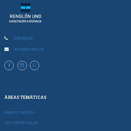
29042245
info@ru.edu.uy
ÁREAS TEMÁTICAS
MANDOS MEDIOS
GESTIÓN EN SALUD