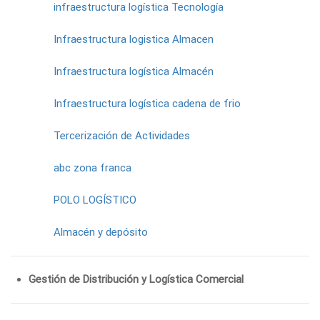
infraestructura logística Tecnología
Infraestructura logistica Almacen
Infraestructura logística Almacén
Infraestructura logística cadena de frio
Tercerización de Actividades
abc zona franca
POLO LOGÍSTICO
Almacén y depósito
Gestión de Distribución y Logística Comercial