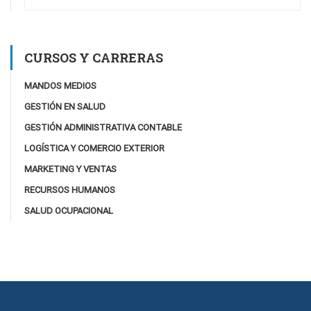
CURSOS Y CARRERAS
MANDOS MEDIOS
GESTIÓN EN SALUD
GESTIÓN ADMINISTRATIVA CONTABLE
LOGÍSTICA Y COMERCIO EXTERIOR
MARKETING Y VENTAS
RECURSOS HUMANOS
SALUD OCUPACIONAL