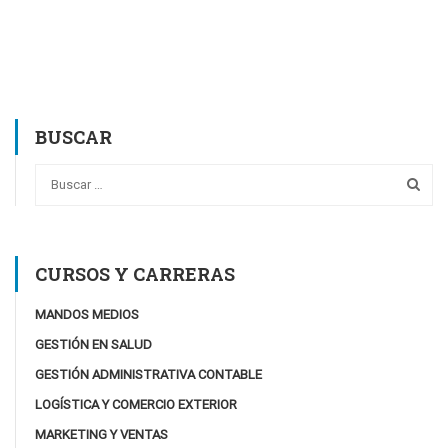
BUSCAR
CURSOS Y CARRERAS
MANDOS MEDIOS
GESTIÓN EN SALUD
GESTIÓN ADMINISTRATIVA CONTABLE
LOGÍSTICA Y COMERCIO EXTERIOR
MARKETING Y VENTAS