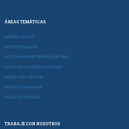
ÁREAS TEMÁTICAS
MANDOS MEDIOS
GESTIÓN EN SALUD
GESTIÓN ADMINISTRATIVA CONTABLE
LOGÍSTICA Y COMERCIO EXTERIOR
MARKETING Y VENTAS
RECURSOS HUMANOS
SALUD OCUPACIONAL
TRABAJE CON NOSOTROS