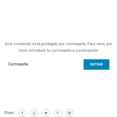
Este contenido está protegido por contraseña. Para verlo, por
favor, introduce tu contraseña a continuación:
Contraseña:
Share: