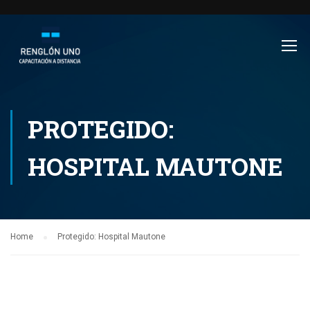
PROTEGIDO:
HOSPITAL MAUTONE
Home
Protegido: Hospital Mautone