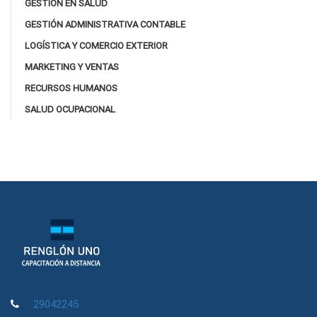
GESTIÓN EN SALUD
GESTIÓN ADMINISTRATIVA CONTABLE
LOGÍSTICA Y COMERCIO EXTERIOR
MARKETING Y VENTAS
RECURSOS HUMANOS
SALUD OCUPACIONAL
29042245