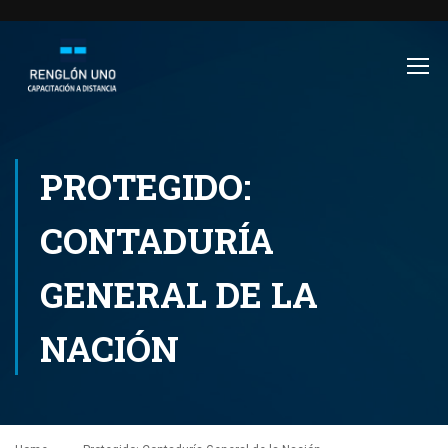
PROTEGIDO:
CONTADURÍA
GENERAL DE LA
NACIÓN