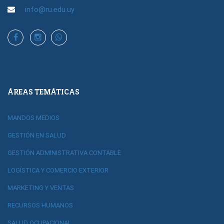
info@ru.edu.uy
ÁREAS TEMÁTICAS
MANDOS MEDIOS
GESTIÓN EN SALUD
GESTIÓN ADMINISTRATIVA CONTABLE
LOGÍSTICA Y COMERCIO EXTERIOR
MARKETING Y VENTAS
RECURSOS HUMANOS
SALUD OCUPACIONAL