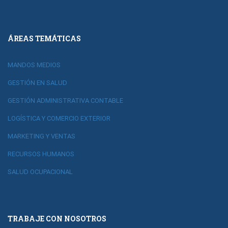
ÁREAS TEMÁTICAS
MANDOS MEDIOS
GESTIÓN EN SALUD
GESTIÓN ADMINISTRATIVA CONTABLE
LOGÍSTICA Y COMERCIO EXTERIOR
MARKETING Y VENTAS
RECURSOS HUMANOS
SALUD OCUPACIONAL
TRABAJE CON NOSOTROS