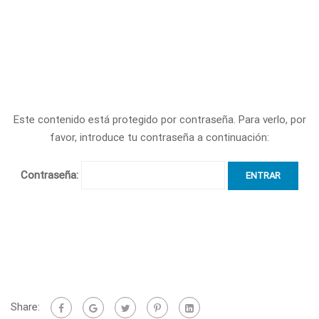
Este contenido está protegido por contraseña. Para verlo, por
favor, introduce tu contraseña a continuación:
Contraseña:
Share: