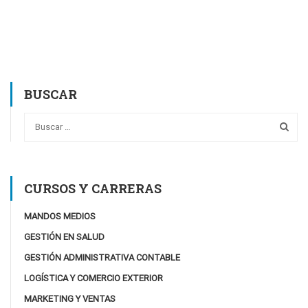
BUSCAR
CURSOS Y CARRERAS
MANDOS MEDIOS
GESTIÓN EN SALUD
GESTIÓN ADMINISTRATIVA CONTABLE
LOGÍSTICA Y COMERCIO EXTERIOR
MARKETING Y VENTAS