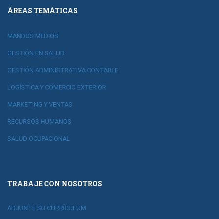
ÁREAS TEMÁTICAS
MANDOS MEDIOS
GESTIÓN EN SALUD
GESTIÓN ADMINISTRATIVA CONTABLE
LOGÍSTICA Y COMERCIO EXTERIOR
MARKETING Y VENTAS
RECURSOS HUMANOS
SALUD OCUPACIONAL
TRABAJE CON NOSOTROS
ADJUNTE SU CURRÍCULUM