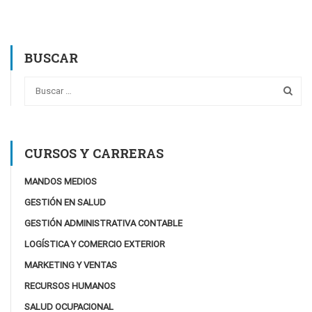
BUSCAR
CURSOS Y CARRERAS
MANDOS MEDIOS
GESTIÓN EN SALUD
GESTIÓN ADMINISTRATIVA CONTABLE
LOGÍSTICA Y COMERCIO EXTERIOR
MARKETING Y VENTAS
RECURSOS HUMANOS
SALUD OCUPACIONAL