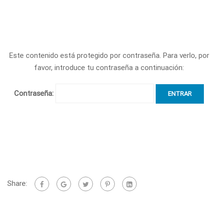
Este contenido está protegido por contraseña. Para verlo, por
favor, introduce tu contraseña a continuación:
Contraseña:
Share: