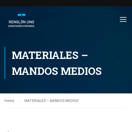
MATERIALES –
MANDOS MEDIOS
Home
MATERIALES – MANDOS MEDIOS