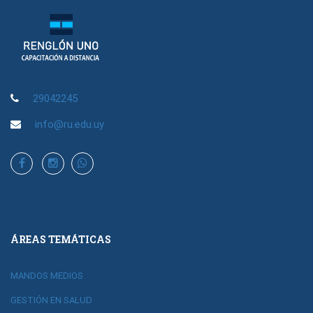
29042245
info@ru.edu.uy
ÁREAS TEMÁTICAS
MANDOS MEDIOS
GESTIÓN EN SALUD