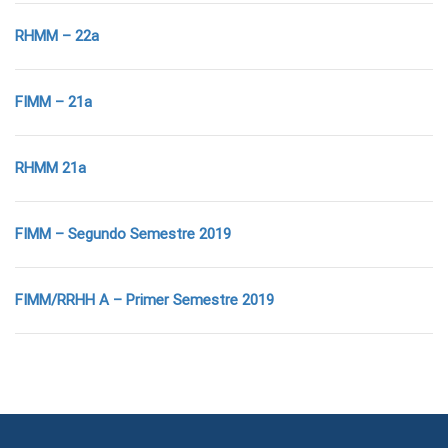
RHMM – 22a
FIMM – 21a
RHMM 21a
FIMM – Segundo Semestre 2019
FIMM/RRHH
A – Primer Semestre 2019