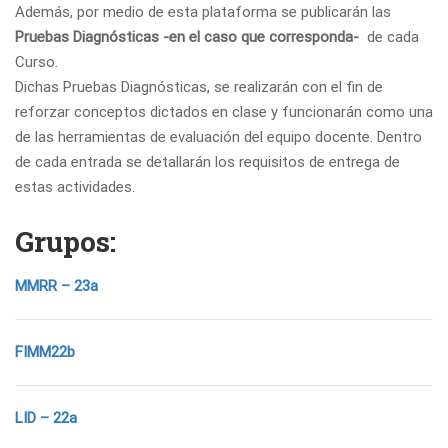
Además, por medio de esta plataforma se publicarán las
Pruebas Diagnósticas
-en el caso que corresponda-
de cada
Curso.
Dichas Pruebas Diagnósticas, se realizarán con el fin de
reforzar conceptos dictados en clase y funcionarán como una
de las herramientas de evaluación del equipo docente. Dentro
de cada entrada se detallarán los requisitos de entrega de
estas actividades.
Grupos:
MMRR – 23a
FIMM22b
LID – 22a