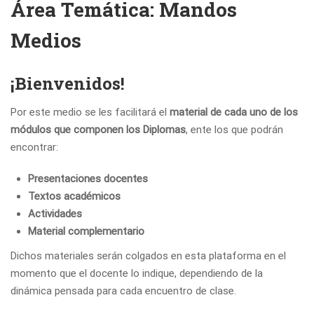
Área Temática: Mandos
Medios
¡Bienvenidos!
Por este medio se les facilitará el
material de cada uno de los
módulos que componen los Diplomas
, ente los que podrán
encontrar:
Presentaciones docentes
Textos académicos
Actividades
Material complementario
Dichos materiales serán colgados en esta plataforma en el
momento que el docente lo indique, dependiendo de la
dinámica pensada para cada encuentro de clase.