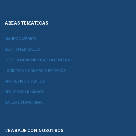
ÁREAS TEMÁTICAS
MANDOS MEDIOS
GESTIÓN EN SALUD
GESTIÓN ADMINISTRATIVA CONTABLE
LOGÍSTICA Y COMERCIO EXTERIOR
MARKETING Y VENTAS
RECURSOS HUMANOS
SALUD OCUPACIONAL
TRABAJE CON NOSOTROS