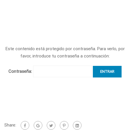
Este contenido está protegido por contraseña. Para verlo, por
favor, introduce tu contraseña a continuación:
Contraseña:
Share: