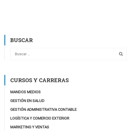
BUSCAR
CURSOS Y CARRERAS
MANDOS MEDIOS
GESTIÓN EN SALUD
GESTIÓN ADMINISTRATIVA CONTABLE
LOGÍSTICA Y COMERCIO EXTERIOR
MARKETING Y VENTAS