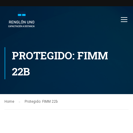
PROTEGIDO: FIMM
22B
Home
Protegido: FIMM 22b