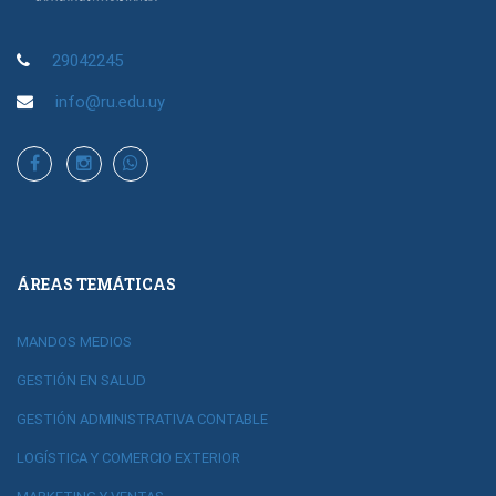
29042245
info@ru.edu.uy
ÁREAS TEMÁTICAS
MANDOS MEDIOS
GESTIÓN EN SALUD
GESTIÓN ADMINISTRATIVA CONTABLE
LOGÍSTICA Y COMERCIO EXTERIOR