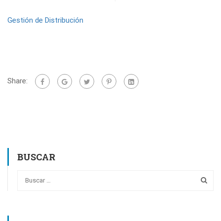
Gestión de Distribución
Share:
BUSCAR