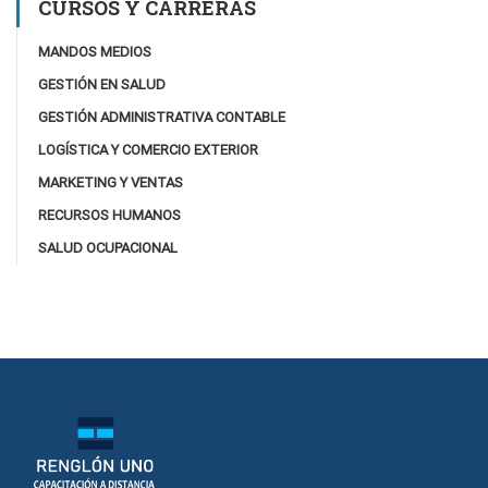
CURSOS Y CARRERAS
MANDOS MEDIOS
GESTIÓN EN SALUD
GESTIÓN ADMINISTRATIVA CONTABLE
LOGÍSTICA Y COMERCIO EXTERIOR
MARKETING Y VENTAS
RECURSOS HUMANOS
SALUD OCUPACIONAL