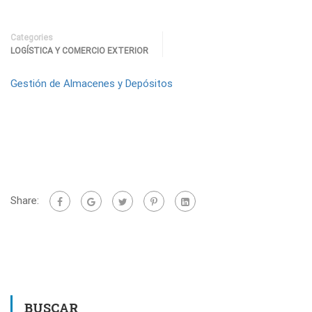
Categories
LOGÍSTICA Y COMERCIO EXTERIOR
Gestión de Almacenes y Depósitos
Share:
BUSCAR