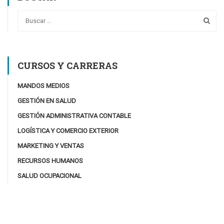
CURSOS Y CARRERAS
MANDOS MEDIOS
GESTIÓN EN SALUD
GESTIÓN ADMINISTRATIVA CONTABLE
LOGÍSTICA Y COMERCIO EXTERIOR
MARKETING Y VENTAS
RECURSOS HUMANOS
SALUD OCUPACIONAL