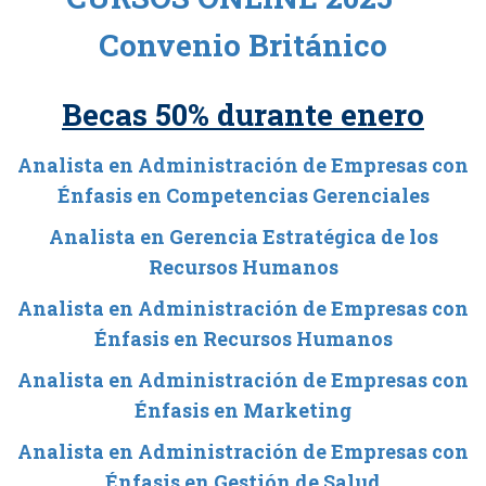
Convenio Británico
Becas 50% durante enero
Analista en Administración de Empresas con
Énfasis en Competencias Gerenciales
Analista en Gerencia Estratégica de los
Recursos Humanos
Analista en Administración de Empresas con
Énfasis en Recursos Humanos
Analista en Administración de Empresas con
Énfasis en Marketing
Analista en Administración de Empresas con
Énfasis en Gestión de Salud