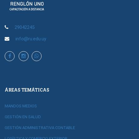
29042245
info@ru.edu.uy
ÁREAS TEMÁTICAS
MANDOS MEDIOS
GESTIÓN EN SALUD
GESTIÓN ADMINISTRATIVA CONTABLE
LOGÍSTICA Y COMERCIO EXTERIOR