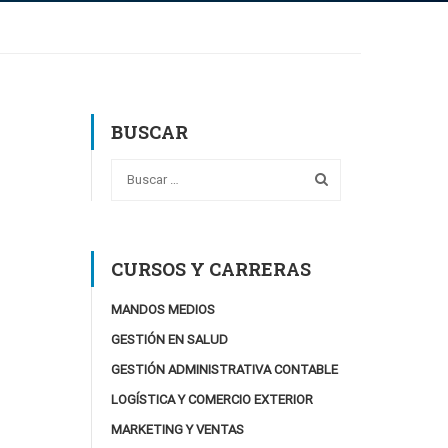
BUSCAR
CURSOS Y CARRERAS
MANDOS MEDIOS
GESTIÓN EN SALUD
GESTIÓN ADMINISTRATIVA CONTABLE
LOGÍSTICA Y COMERCIO EXTERIOR
MARKETING Y VENTAS