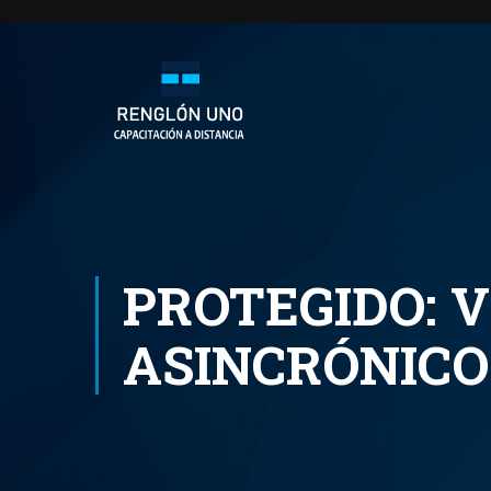
PROTEGIDO: V
ASINCRÓNICO