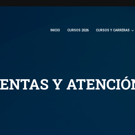
INICIO
CURSOS 2026
CURSOS Y CARRERAS
ENTAS Y ATENCIÓN