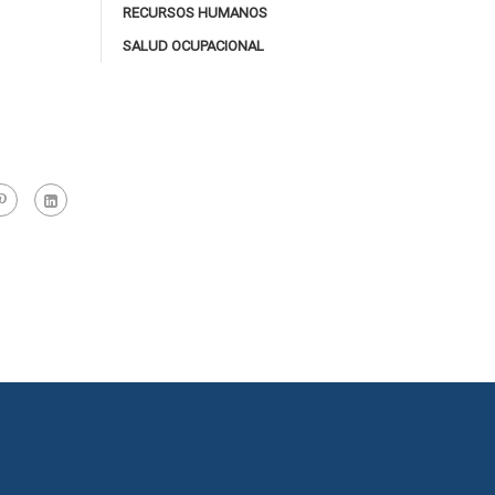
RECURSOS HUMANOS
SALUD OCUPACIONAL