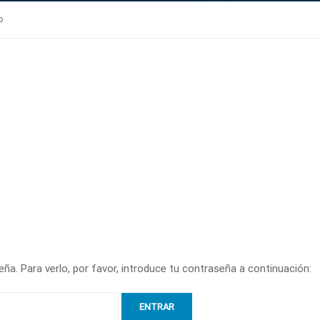
o
ña. Para verlo, por favor, introduce tu contraseña a continuación: