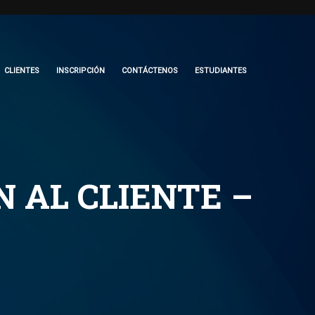
CLIENTES
INSCRIPCIÓN
CONTÁCTENOS
ESTUDIANTES
 AL CLIENTE –