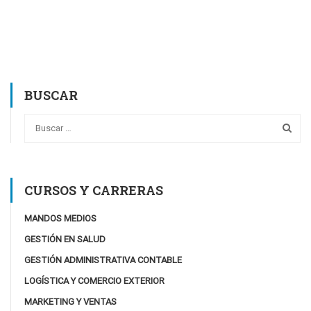
BUSCAR
CURSOS Y CARRERAS
MANDOS MEDIOS
GESTIÓN EN SALUD
GESTIÓN ADMINISTRATIVA CONTABLE
LOGÍSTICA Y COMERCIO EXTERIOR
MARKETING Y VENTAS