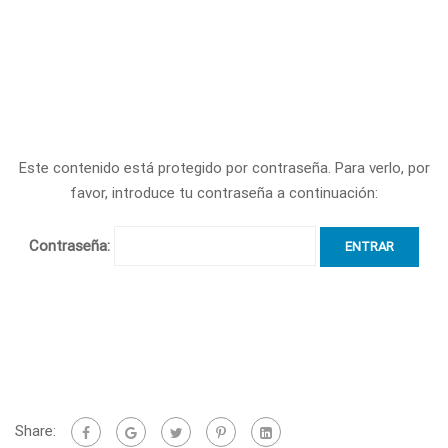
Este contenido está protegido por contraseña. Para verlo, por
favor, introduce tu contraseña a continuación:
Contraseña:
Share: