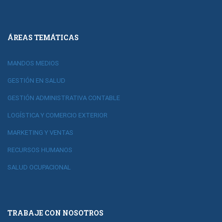
ÁREAS TEMÁTICAS
MANDOS MEDIOS
GESTIÓN EN SALUD
GESTIÓN ADMINISTRATIVA CONTABLE
LOGÍSTICA Y COMERCIO EXTERIOR
MARKETING Y VENTAS
RECURSOS HUMANOS
SALUD OCUPACIONAL
TRABAJE CON NOSOTROS