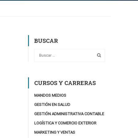
BUSCAR
CURSOS Y CARRERAS
MANDOS MEDIOS
GESTIÓN EN SALUD
GESTIÓN ADMINISTRATIVA CONTABLE
LOGÍSTICA Y COMERCIO EXTERIOR
MARKETING Y VENTAS