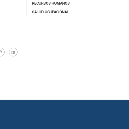
RECURSOS HUMANOS
SALUD OCUPACIONAL