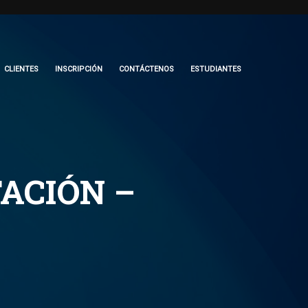
CLIENTES
INSCRIPCIÓN
CONTÁCTENOS
ESTUDIANTES
TACIÓN –