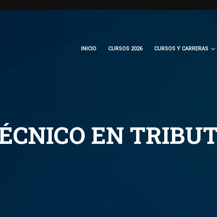
INICIO
CURSOS 2026
CURSOS Y CARRERAS
TÉCNICO EN TRIBU