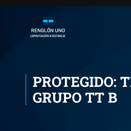
PROTEGIDO: 
GRUPO TT B