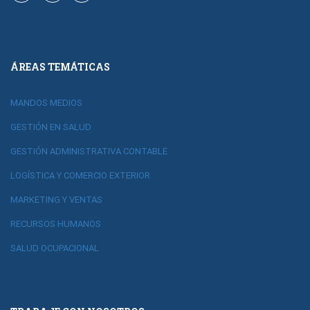
ÁREAS TEMÁTICAS
MANDOS MEDIOS
GESTIÓN EN SALUD
GESTIÓN ADMINISTRATIVA CONTABLE
LOGÍSTICA Y COMERCIO EXTERIOR
MARKETING Y VENTAS
RECURSOS HUMANOS
SALUD OCUPACIONAL