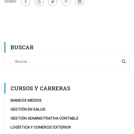
Share:
BUSCAR
CURSOS Y CARRERAS
MANDOS MEDIOS
GESTIÓN EN SALUD
GESTIÓN ADMINISTRATIVA CONTABLE
LOGÍSTICA Y COMERCIO EXTERIOR