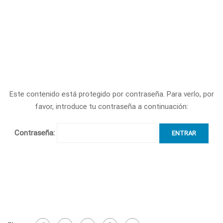
Este contenido está protegido por contraseña. Para verlo, por
favor, introduce tu contraseña a continuación:
Contraseña: