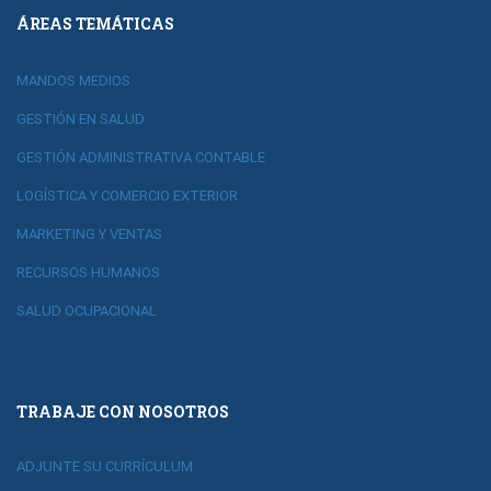
ÁREAS TEMÁTICAS
MANDOS MEDIOS
GESTIÓN EN SALUD
GESTIÓN ADMINISTRATIVA CONTABLE
LOGÍSTICA Y COMERCIO EXTERIOR
MARKETING Y VENTAS
RECURSOS HUMANOS
SALUD OCUPACIONAL
TRABAJE CON NOSOTROS
ADJUNTE SU CURRÍCULUM