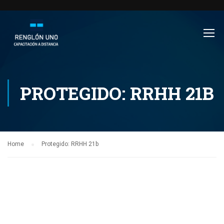
PROTEGIDO: RRHH 21B
Home
Protegido: RRHH 21b