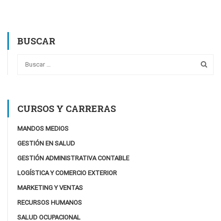
BUSCAR
CURSOS Y CARRERAS
MANDOS MEDIOS
GESTIÓN EN SALUD
GESTIÓN ADMINISTRATIVA CONTABLE
LOGÍSTICA Y COMERCIO EXTERIOR
MARKETING Y VENTAS
RECURSOS HUMANOS
SALUD OCUPACIONAL