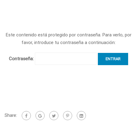
Este contenido está protegido por contraseña. Para verlo, por
favor, introduce tu contraseña a continuación:
Contraseña:
Share: