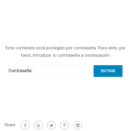
Este contenido está protegido por contraseña. Para verlo, por
favor, introduce tu contraseña a continuación:
Contraseña:
Share: