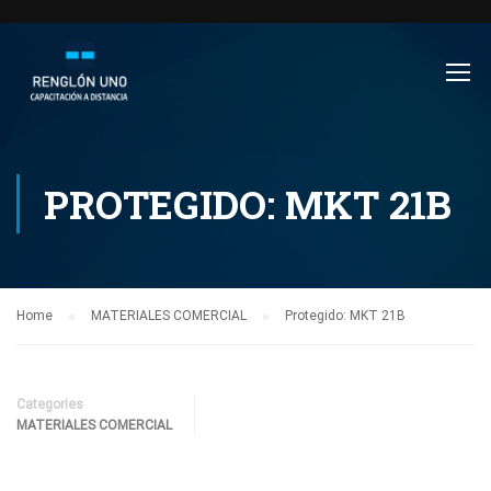
PROTEGIDO: MKT 21B
Home
MATERIALES COMERCIAL
Protegido: MKT 21B
Categories
MATERIALES COMERCIAL