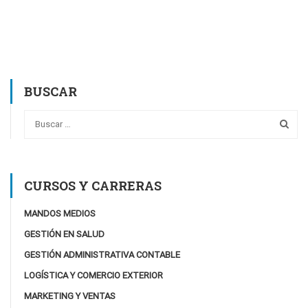
BUSCAR
CURSOS Y CARRERAS
MANDOS MEDIOS
GESTIÓN EN SALUD
GESTIÓN ADMINISTRATIVA CONTABLE
LOGÍSTICA Y COMERCIO EXTERIOR
MARKETING Y VENTAS