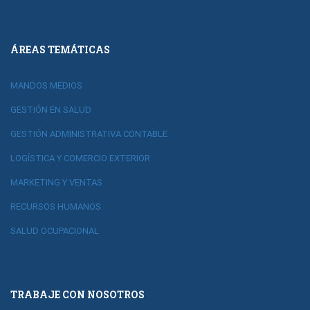
ÁREAS TEMÁTICAS
MANDOS MEDIOS
GESTIÓN EN SALUD
GESTIÓN ADMINISTRATIVA CONTABLE
LOGÍSTICA Y COMERCIO EXTERIOR
MARKETING Y VENTAS
RECURSOS HUMANOS
SALUD OCUPACIONAL
TRABAJE CON NOSOTROS