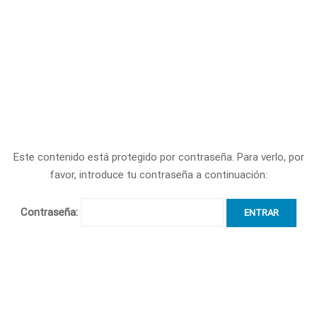
Este contenido está protegido por contraseña. Para verlo, por
favor, introduce tu contraseña a continuación:
Contraseña: