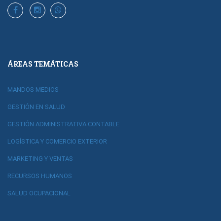
ÁREAS TEMÁTICAS
MANDOS MEDIOS
GESTIÓN EN SALUD
GESTIÓN ADMINISTRATIVA CONTABLE
LOGÍSTICA Y COMERCIO EXTERIOR
MARKETING Y VENTAS
RECURSOS HUMANOS
SALUD OCUPACIONAL