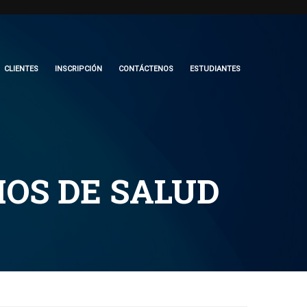
CLIENTES
INSCRIPCIÓN
CONTÁCTENOS
ESTUDIANTES
IOS DE SALUD