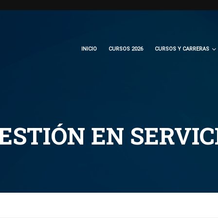
INICIO
CURSOS 2026
CURSOS Y CARRERAS
ESTIÓN EN SERVIC