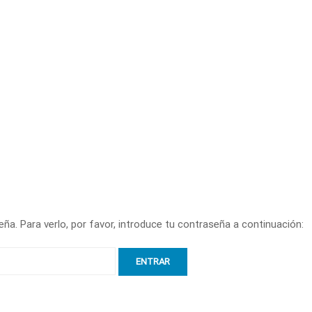
ña. Para verlo, por favor, introduce tu contraseña a continuación: