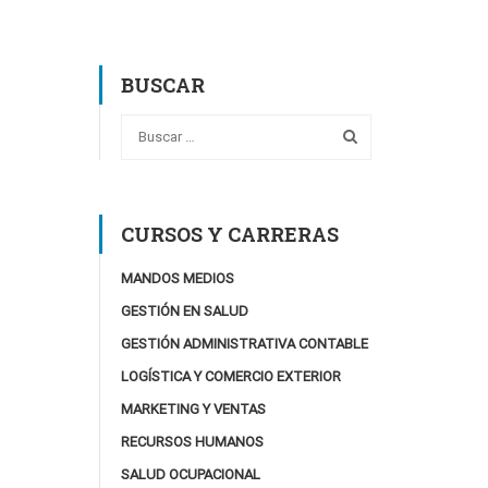
BUSCAR
CURSOS Y CARRERAS
MANDOS MEDIOS
GESTIÓN EN SALUD
GESTIÓN ADMINISTRATIVA CONTABLE
LOGÍSTICA Y COMERCIO EXTERIOR
MARKETING Y VENTAS
RECURSOS HUMANOS
SALUD OCUPACIONAL