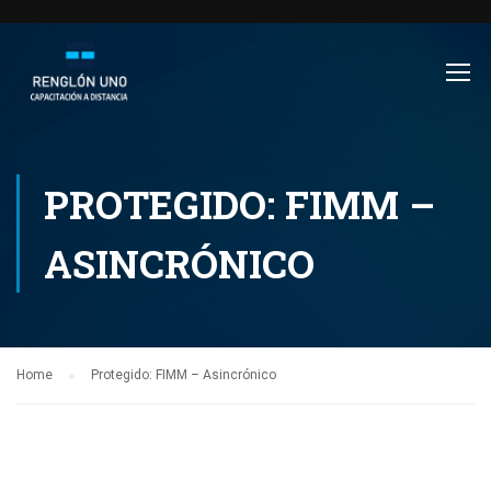
PROTEGIDO: FIMM –
ASINCRÓNICO
Home
Protegido: FIMM – Asincrónico