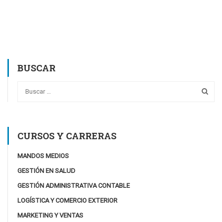
BUSCAR
CURSOS Y CARRERAS
MANDOS MEDIOS
GESTIÓN EN SALUD
GESTIÓN ADMINISTRATIVA CONTABLE
LOGÍSTICA Y COMERCIO EXTERIOR
MARKETING Y VENTAS