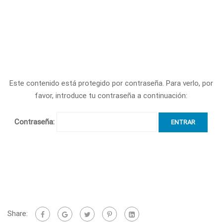
Este contenido está protegido por contraseña. Para verlo, por
favor, introduce tu contraseña a continuación:
Contraseña:
Share: