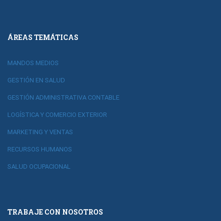
ÁREAS TEMÁTICAS
MANDOS MEDIOS
GESTIÓN EN SALUD
GESTIÓN ADMINISTRATIVA CONTABLE
LOGÍSTICA Y COMERCIO EXTERIOR
MARKETING Y VENTAS
RECURSOS HUMANOS
SALUD OCUPACIONAL
TRABAJE CON NOSOTROS