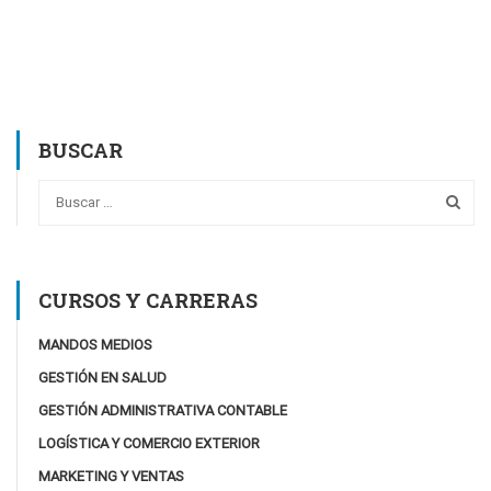
BUSCAR
CURSOS Y CARRERAS
MANDOS MEDIOS
GESTIÓN EN SALUD
GESTIÓN ADMINISTRATIVA CONTABLE
LOGÍSTICA Y COMERCIO EXTERIOR
MARKETING Y VENTAS