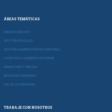
ÁREAS TEMÁTICAS
MANDOS MEDIOS
GESTIÓN EN SALUD
GESTIÓN ADMINISTRATIVA CONTABLE
LOGÍSTICA Y COMERCIO EXTERIOR
MARKETING Y VENTAS
RECURSOS HUMANOS
SALUD OCUPACIONAL
TRABAJE CON NOSOTROS