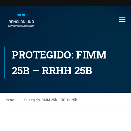
PROTEGIDO: FIMM
25B – RRHH 25B
Home
Protegido: FIMM 25b – RRHH 25b