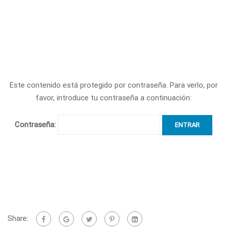
Este contenido está protegido por contraseña. Para verlo, por
favor, introduce tu contraseña a continuación:
Contraseña:
Share: