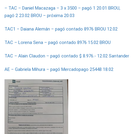
– TAC – Daniel Macazaga – 3 x 3500 – pagó 1 20.01 BROU,
pagó 2 23.02 BROU – próxima 20.03
TAC1 – Daiana Alemán – pagó contado 8976 BROU 12.02
TAC – Lorena Sena – pagó contado 8976 15.02 BROU
TAC – Alain Claudon – pagó contado $ 8.976.- 12.02 Santander
AE – Gabriela Mihura – pagó Mercadopago 25448 18.02