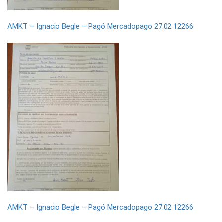
AMKT – Ignacio Begle – Pagó Mercadopago 27.02 12266
AMKT – Ignacio Begle – Pagó Mercadopago 27.02 12266