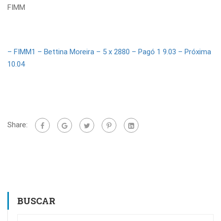
FIMM
– FIMM1 – Bettina Moreira – 5 x 2880 – Pagó 1 9.03 – Próxima
10.04
Share:
BUSCAR