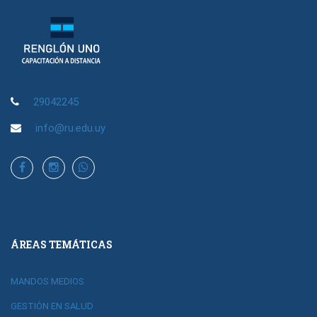
29042245
info@ru.edu.uy
ÁREAS TEMÁTICAS
MANDOS MEDIOS
GESTIÓN EN SALUD