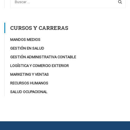
CURSOS Y CARRERAS
MANDOS MEDIOS
GESTIÓN EN SALUD
GESTIÓN ADMINISTRATIVA CONTABLE
LOGÍSTICA Y COMERCIO EXTERIOR
MARKETING Y VENTAS
RECURSOS HUMANOS
SALUD OCUPACIONAL