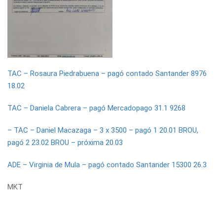
TAC – Rosaura Piedrabuena – pagó contado Santander 8976
18.02
TAC – Daniela Cabrera – pagó Mercadopago 31.1 9268
– TAC – Daniel Macazaga – 3 x 3500 – pagó 1 20.01 BROU,
pagó 2 23.02 BROU – próxima 20.03
ADE – Virginia de Mula – pagó contado Santander 15300 26.3
MKT