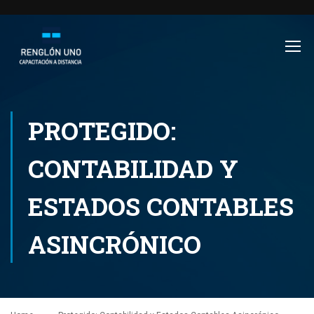
PROTEGIDO:
CONTABILIDAD Y
ESTADOS CONTABLES
ASINCRÓNICO