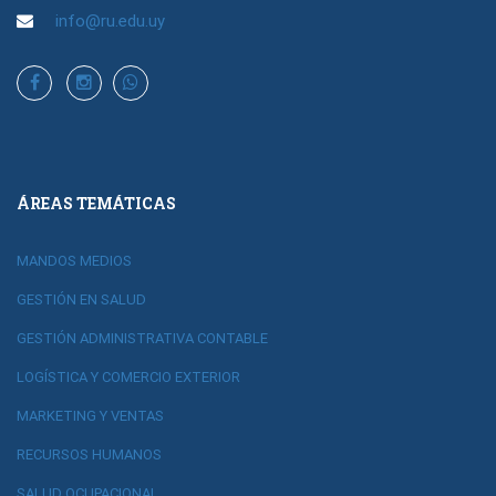
info@ru.edu.uy
ÁREAS TEMÁTICAS
MANDOS MEDIOS
GESTIÓN EN SALUD
GESTIÓN ADMINISTRATIVA CONTABLE
LOGÍSTICA Y COMERCIO EXTERIOR
MARKETING Y VENTAS
RECURSOS HUMANOS
SALUD OCUPACIONAL