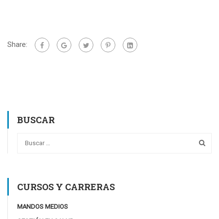
Share:
BUSCAR
CURSOS Y CARRERAS
MANDOS MEDIOS