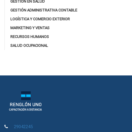
GESTIÓN EN SALUD
GESTIÓN ADMINISTRATIVA CONTABLE
LOGÍSTICA Y COMERCIO EXTERIOR
MARKETING Y VENTAS
RECURSOS HUMANOS
SALUD OCUPACIONAL
29042245