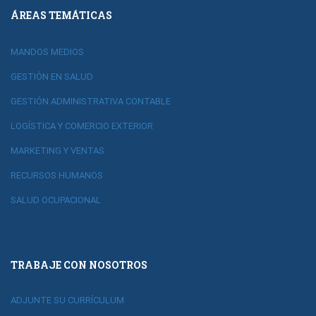
ÁREAS TEMÁTICAS
MANDOS MEDIOS
GESTIÓN EN SALUD
GESTIÓN ADMINISTRATIVA CONTABLE
LOGÍSTICA Y COMERCIO EXTERIOR
MARKETING Y VENTAS
RECURSOS HUMANOS
SALUD OCUPACIONAL
TRABAJE CON NOSOTROS
ADJUNTE SU CURRÍCULUM