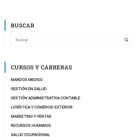
BUSCAR
CURSOS Y CARRERAS
MANDOS MEDIOS
GESTIÓN EN SALUD
GESTIÓN ADMINISTRATIVA CONTABLE
LOGÍSTICA Y COMERCIO EXTERIOR
MARKETING Y VENTAS
RECURSOS HUMANOS
SALUD OCUPACIONAL