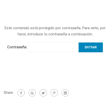
Este contenido está protegido por contraseña. Para verlo, por
favor, introduce tu contraseña a continuación:
Contraseña:
Share: