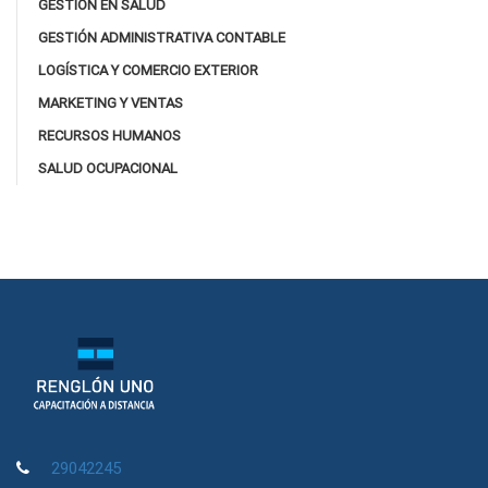
GESTIÓN EN SALUD
GESTIÓN ADMINISTRATIVA CONTABLE
LOGÍSTICA Y COMERCIO EXTERIOR
MARKETING Y VENTAS
RECURSOS HUMANOS
SALUD OCUPACIONAL
29042245