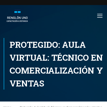
PROTEGIDO: AULA
VIRTUAL: TÉCNICO EN
COMERCIALIZACIÓN Y
VENTAS