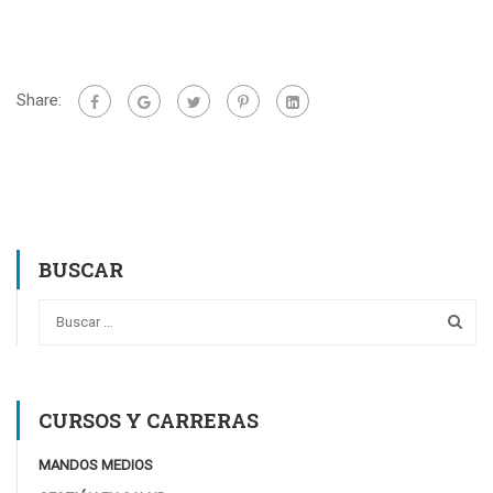
Share:
BUSCAR
CURSOS Y CARRERAS
MANDOS MEDIOS