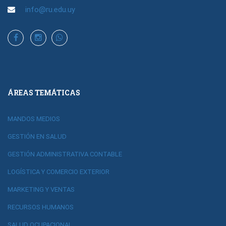
info@ru.edu.uy
ÁREAS TEMÁTICAS
MANDOS MEDIOS
GESTIÓN EN SALUD
GESTIÓN ADMINISTRATIVA CONTABLE
LOGÍSTICA Y COMERCIO EXTERIOR
MARKETING Y VENTAS
RECURSOS HUMANOS
SALUD OCUPACIONAL