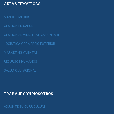
ÁREAS TEMÁTICAS
MANDOS MEDIOS
GESTIÓN EN SALUD
GESTIÓN ADMINISTRATIVA CONTABLE
LOGÍSTICA Y COMERCIO EXTERIOR
MARKETING Y VENTAS
RECURSOS HUMANOS
SALUD OCUPACIONAL
TRABAJE CON NOSOTROS
ADJUNTE SU CURRÍCULUM