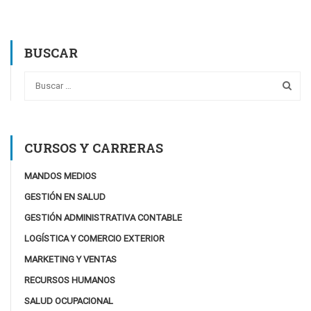
BUSCAR
CURSOS Y CARRERAS
MANDOS MEDIOS
GESTIÓN EN SALUD
GESTIÓN ADMINISTRATIVA CONTABLE
LOGÍSTICA Y COMERCIO EXTERIOR
MARKETING Y VENTAS
RECURSOS HUMANOS
SALUD OCUPACIONAL