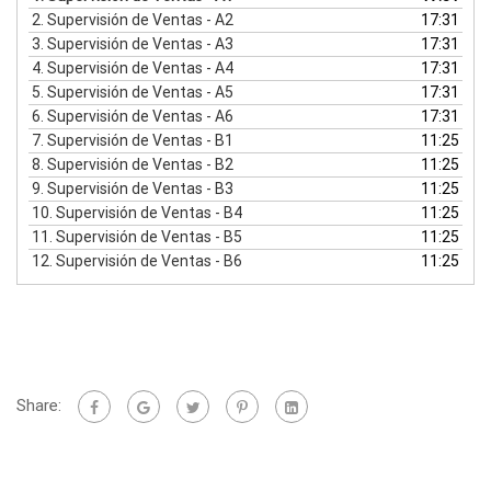
2.
Supervisión de Ventas - A2
17:31
3.
Supervisión de Ventas - A3
17:31
4.
Supervisión de Ventas - A4
17:31
5.
Supervisión de Ventas - A5
17:31
6.
Supervisión de Ventas - A6
17:31
7.
Supervisión de Ventas - B1
11:25
8.
Supervisión de Ventas - B2
11:25
9.
Supervisión de Ventas - B3
11:25
10.
Supervisión de Ventas - B4
11:25
11.
Supervisión de Ventas - B5
11:25
12.
Supervisión de Ventas - B6
11:25
Share: