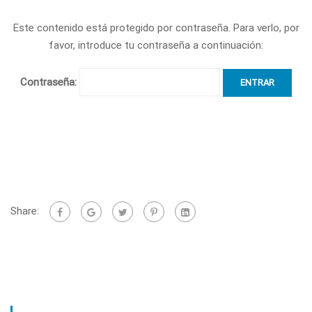
Este contenido está protegido por contraseña. Para verlo, por
favor, introduce tu contraseña a continuación:
Contraseña:
Share: