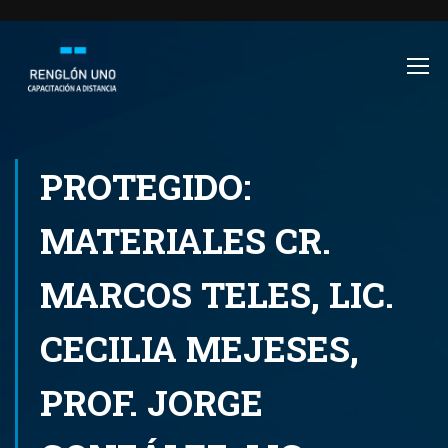
PROTEGIDO:
MATERIALES CR.
MARCOS TELES, LIC.
CECILIA MEJESES,
PROF. JORGE