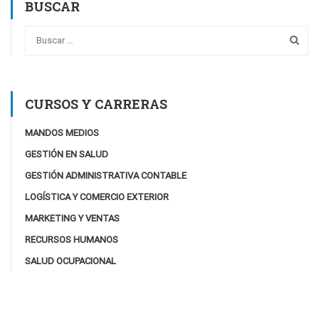
BUSCAR
CURSOS Y CARRERAS
MANDOS MEDIOS
GESTIÓN EN SALUD
GESTIÓN ADMINISTRATIVA CONTABLE
LOGÍSTICA Y COMERCIO EXTERIOR
MARKETING Y VENTAS
RECURSOS HUMANOS
SALUD OCUPACIONAL