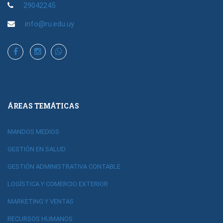
29042245
info@ru.edu.uy
ÁREAS TEMÁTICAS
MANDOS MEDIOS
GESTIÓN EN SALUD
GESTIÓN ADMINISTRATIVA CONTABLE
LOGÍSTICA Y COMERCIO EXTERIOR
MARKETING Y VENTAS
RECURSOS HUMANOS