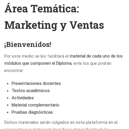
Área Temática:
Marketing y Ventas
¡Bienvenidos!
Por este medio se les facilitará el
material de cada uno de los
módulos que componen el Diploma
, ente los que podrán
encontrar:
Presentaciones docentes
Textos académicos
Actividades
Material complementario
Pruebas diagnósticas
Dichos materiales serán colgados en esta plataforma en el