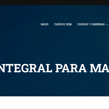
INICIO
CURSOS 2026
CURSOS Y CARRERAS
NTEGRAL PARA M