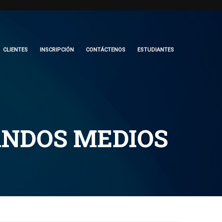
CLIENTES
INSCRIPCIÓN
CONTÁCTENOS
ESTUDIANTES
ANDOS MEDIOS