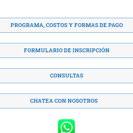
PROGRAMA, COSTOS Y FORMAS DE PAGO
FORMULARIO DE INSCRIPCIÓN
CONSULTAS
CHATEA CON NOSOTROS