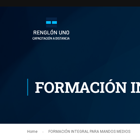
FORMACIÓN I
Home
FORMACIÓN INTEGRAL PARA MANDOS MEDIOS