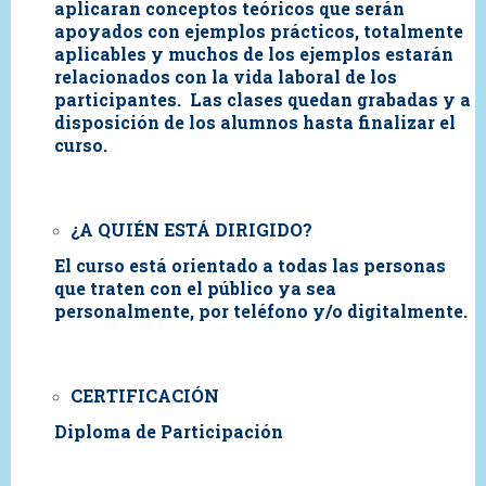
aplicaran conceptos teóricos que serán
apoyados con ejemplos prácticos, totalmente
aplicables y muchos de los ejemplos estarán
relacionados con la vida laboral de los
participantes.
Las clases quedan grabadas y a
disposición de los alumnos hasta finalizar el
curso.
¿A QUIÉN ESTÁ DIRIGIDO?
El curso está orientado a todas las personas
que traten con el público ya sea
personalmente, por teléfono y/o digitalmente.
CERTIFICACIÓN
Diploma de Participación