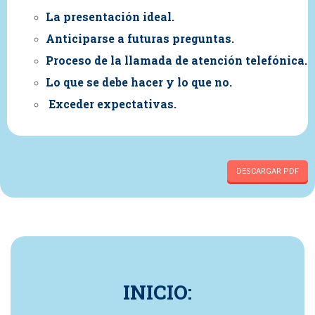
La presentación ideal.
Anticiparse a futuras preguntas.
Proceso de la llamada de atención telefónica.
Lo que se debe hacer y lo que no.
Exceder expectativas.
DESCARGAR PDF
a
INICIO: