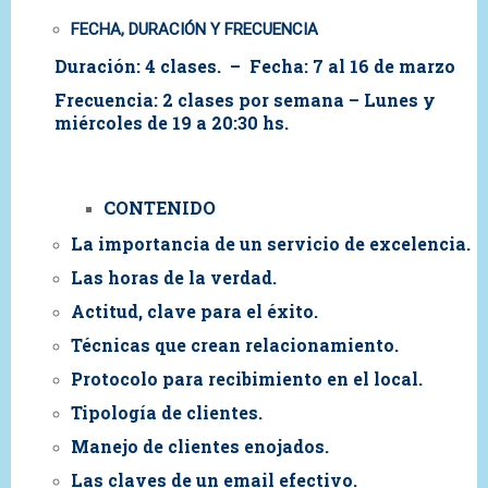
FECHA, DURACIÓN Y FRECUENCIA
Duración: 4 clases. – Fecha: 7 al 16 de marzo
Frecuencia: 2 clases por semana – Lunes y
miércoles de 19 a 20:30 hs.
CONTENIDO
La importancia de un servicio de excelencia.
Las horas de la verdad.
Actitud, clave para el éxito.
Técnicas que crean relacionamiento.
Protocolo para recibimiento en el local.
Tipología de clientes.
Manejo de clientes enojados.
Las claves de un email efectivo.