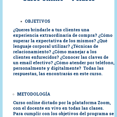
OBJETIVOS
¿Queres brindarle a tus clientes una
experiencia extraordinaria de compra? ¿Cómo
superar la expectativa de los mismos? ¿Qué
lenguaje corporal utilizar? ¿Técnicas de
relacionamiento? ¿Cómo manejar a los
clientes enfurecidos? ¿Conocer las claves de
un email efectivo? ¿Cómo atender por teléfono,
personalmente y digitalmente? Todas las
respuestas, las encontrarás en este curso.
METODOLOGÍA
Curso online dictado por la plataforma Zoom,
con el docente en vivo en todas las clases.
Para cumplir con los objetivos del programa se