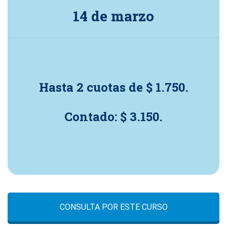
14 de marzo
Hasta 2 cuotas de $ 1.750.
Contado: $ 3.150.
a
CONSULTA POR ESTE CURSO