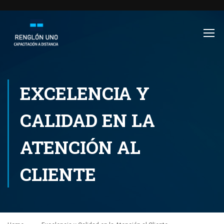
EXCELENCIA Y
CALIDAD EN LA
ATENCIÓN AL
CLIENTE