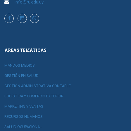
info@ru.edu.uy
ÁREAS TEMÁTICAS
MANDOS MEDIOS
GESTIÓN EN SALUD
GESTIÓN ADMINISTRATIVA CONTABLE
LOGÍSTICA Y COMERCIO EXTERIOR
MARKETING Y VENTAS
RECURSOS HUMANOS
SALUD OCUPACIONAL