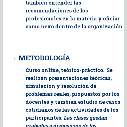
también entender las
recomendaciones de los
profesionales en la materia y oficiar
como nexo dentro de la organización.
METODOLOGÍA
Curso online, teórico-práctico. Se
realizan presentaciones teóricas,
simulación y resolución de
problemas reales, propuestos por los
docentes y también estudio de casos
cotidianos de las actividades de los
participantes.
Las clases quedan
grabadas a disposición de los