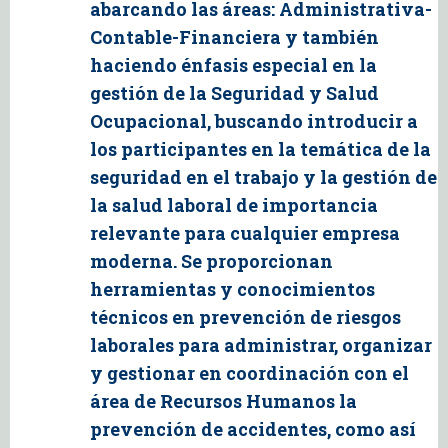
abarcando las áreas: Administrativa-
Contable-Financiera y también
haciendo énfasis especial en la
gestión de la Seguridad y Salud
Ocupacional, buscando introducir a
los participantes en la temática de la
seguridad en el trabajo y la gestión de
la salud laboral de importancia
relevante para cualquier empresa
moderna. Se proporcionan
herramientas y conocimientos
técnicos en prevención de riesgos
laborales para administrar, organizar
y gestionar en coordinación con el
área de Recursos Humanos la
prevención de accidentes, como así