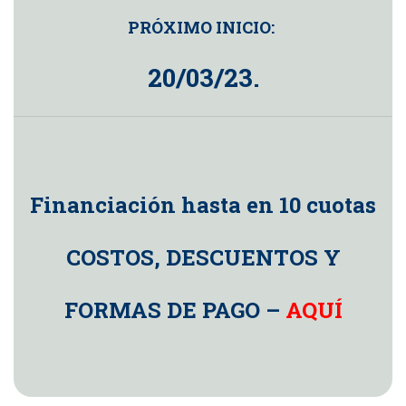
PRÓXIMO INICIO:
20/03/23.
Financiación hasta en 10 cuotas
COSTOS, DESCUENTOS Y
FORMAS DE PAGO –
AQUÍ
a