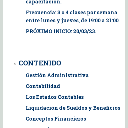
capacitación.
Frecuencia: 3 o 4 clases por semana
entre lunes y jueves, de 19:00 a 21:00.
PRÓXIMO INICIO: 20/03/23.
CONTENIDO
Gestión Administrativa
Contabilidad
Los Estados Contables
Liquidación de Sueldos y Beneficios
Conceptos Financieros