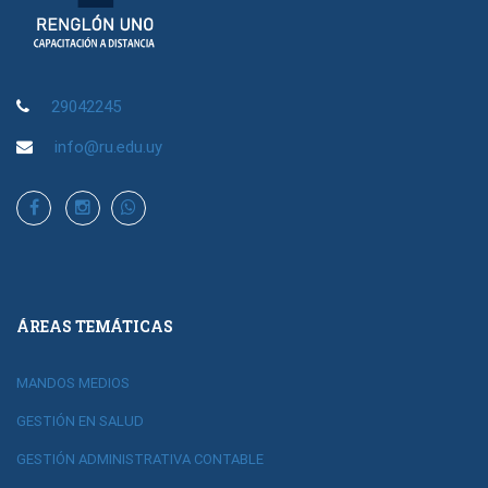
29042245
info@ru.edu.uy
ÁREAS TEMÁTICAS
MANDOS MEDIOS
GESTIÓN EN SALUD
GESTIÓN ADMINISTRATIVA CONTABLE