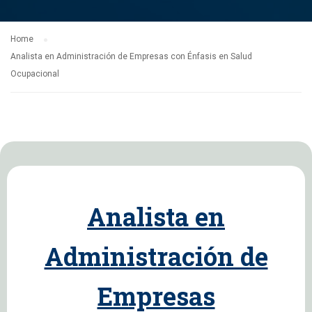
Home
Analista en Administración de Empresas con Énfasis en Salud
Ocupacional
Analista en
Administración de
Empresas