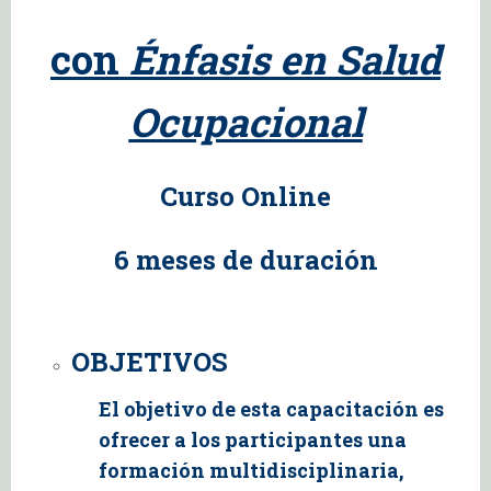
con
Énfasis en Salud
Ocupacional
Curso Online
6 meses de duración
OBJETIVOS
El objetivo de esta capacitación es
ofrecer a los participantes una
formación multidisciplinaria,