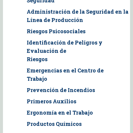
Seguridad
Administración de la Seguridad en la
Línea de Producción
Riesgos Psicosociales
Identificación de Peligros y
Evaluación de
Riesgos
Emergencias en el Centro de
Trabajo
Prevención de Incendios
Primeros Auxilios
Ergonomía en el Trabajo
Productos Químicos