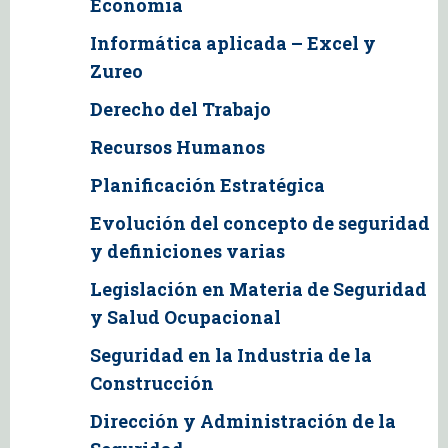
Economía
Informática aplicada – Excel y
Zureo
Derecho del Trabajo
Recursos Humanos
Planificación Estratégica
Evolución del concepto de seguridad
y definiciones varias
Legislación en Materia de Seguridad
y Salud Ocupacional
Seguridad en la Industria de la
Construcción
Dirección y Administración de la