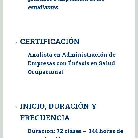
estudiantes
.
CERTIFICACIÓN
Analista en Administración de
Empresas con Énfasis en Salud
Ocupacional
INICIO, DURACIÓN Y
FRECUENCIA
Duración: 72 clases – 144 horas de