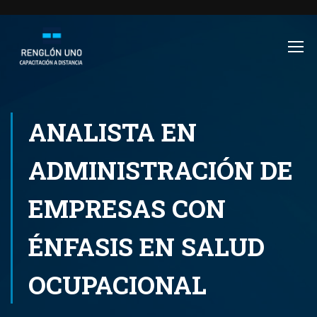
ANALISTA EN
ADMINISTRACIÓN DE
EMPRESAS CON
ÉNFASIS EN SALUD
OCUPACIONAL