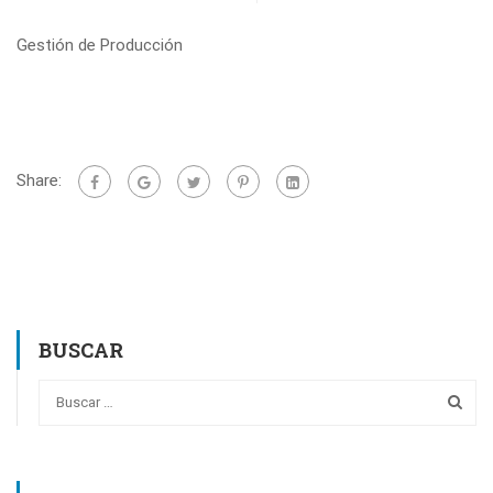
Gestión de Producción
Share:
BUSCAR