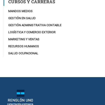
CURSOS Y CARRERAS
MANDOS MEDIOS
GESTIÓN EN SALUD
GESTIÓN ADMINISTRATIVA CONTABLE
LOGÍSTICA Y COMERCIO EXTERIOR
MARKETING Y VENTAS
RECURSOS HUMANOS
SALUD OCUPACIONAL