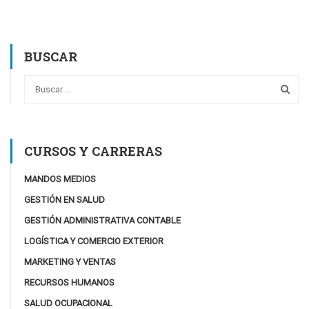
BUSCAR
CURSOS Y CARRERAS
MANDOS MEDIOS
GESTIÓN EN SALUD
GESTIÓN ADMINISTRATIVA CONTABLE
LOGÍSTICA Y COMERCIO EXTERIOR
MARKETING Y VENTAS
RECURSOS HUMANOS
SALUD OCUPACIONAL