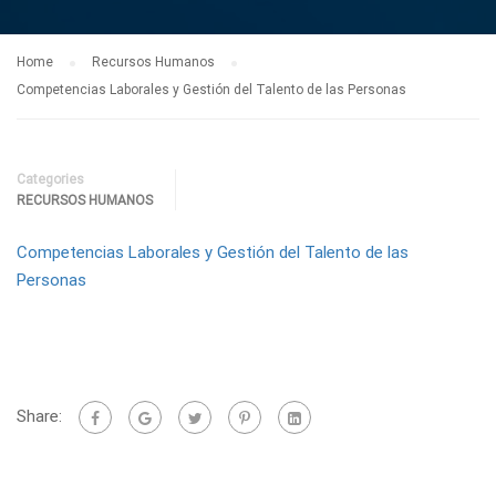
Home
Recursos Humanos
Competencias Laborales y Gestión del Talento de las Personas
Categories
RECURSOS HUMANOS
Competencias Laborales y Gestión del Talento de las
Personas
Share: