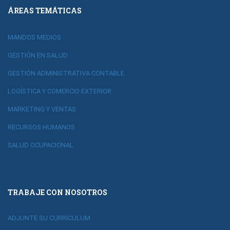
ÁREAS TEMÁTICAS
MANDOS MEDIOS
GESTIÓN EN SALUD
GESTIÓN ADMINISTRATIVA CONTABLE
LOGÍSTICA Y COMERCIO EXTERIOR
MARKETING Y VENTAS
RECURSOS HUMANOS
SALUD OCUPACIONAL
TRABAJE CON NOSOTROS
ADJUNTE SU CURRÍCULUM