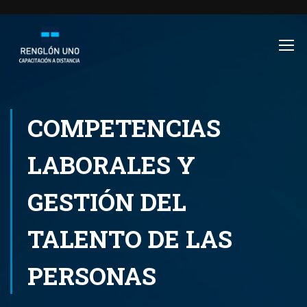
COMPETENCIAS
LABORALES Y
GESTIÓN DEL
TALENTO DE LAS
PERSONAS