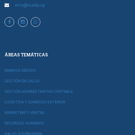
info@ru.edu.uy
ÁREAS TEMÁTICAS
MANDOS MEDIOS
GESTIÓN EN SALUD
GESTIÓN ADMINISTRATIVA CONTABLE
LOGÍSTICA Y COMERCIO EXTERIOR
MARKETING Y VENTAS
RECURSOS HUMANOS
SALUD OCUPACIONAL