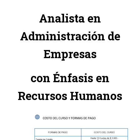
Analista en
Administración de
Empresas
con Énfasis en
Recursos Humanos