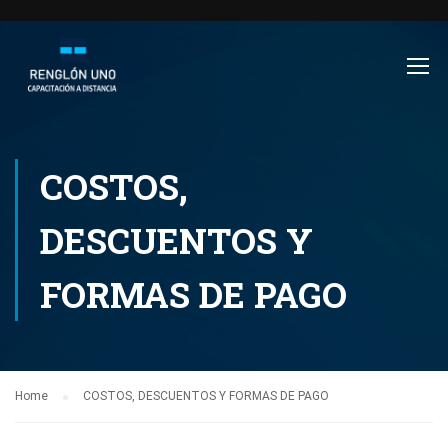
COSTOS,
DESCUENTOS Y
FORMAS DE PAGO
Home
COSTOS, DESCUENTOS Y FORMAS DE PAGO