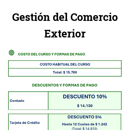
Gestión del Comercio
Exterior