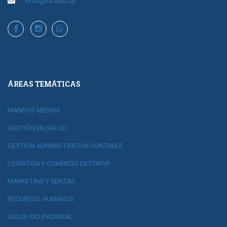
info@ru.edu.uy
ÁREAS TEMÁTICAS
MANDOS MEDIOS
GESTIÓN EN SALUD
GESTIÓN ADMINISTRATIVA CONTABLE
LOGÍSTICA Y COMERCIO EXTERIOR
MARKETING Y VENTAS
RECURSOS HUMANOS
SALUD OCUPACIONAL