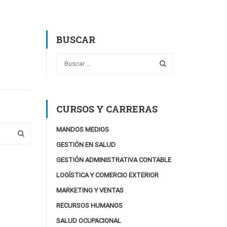
BUSCAR
CURSOS Y CARRERAS
MANDOS MEDIOS
GESTIÓN EN SALUD
GESTIÓN ADMINISTRATIVA CONTABLE
LOGÍSTICA Y COMERCIO EXTERIOR
MARKETING Y VENTAS
RECURSOS HUMANOS
SALUD OCUPACIONAL