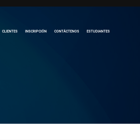
CLIENTES
INSCRIPCIÓN
CONTÁCTENOS
ESTUDIANTES