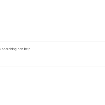
s searching can help.