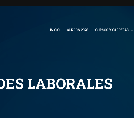
INICIO
CURSOS 2026
CURSOS Y CARRERAS
DES LABORALES