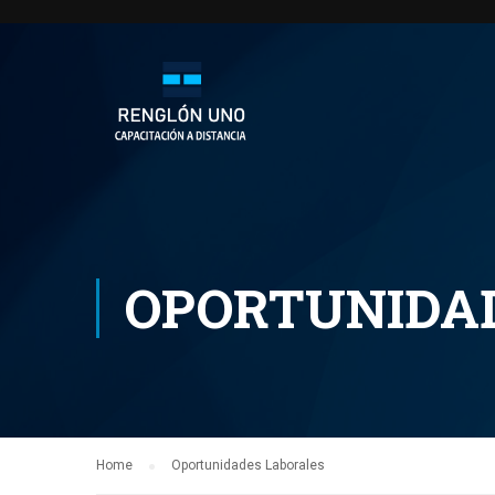
OPORTUNIDA
Home
Oportunidades Laborales