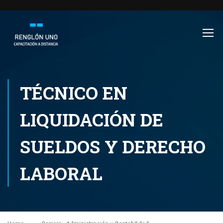
TÉCNICO EN
LIQUIDACIÓN DE
SUELDOS Y DERECHO
LABORAL