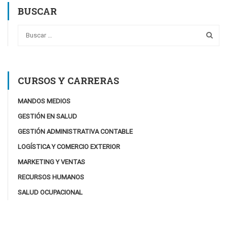
BUSCAR
CURSOS Y CARRERAS
MANDOS MEDIOS
GESTIÓN EN SALUD
GESTIÓN ADMINISTRATIVA CONTABLE
LOGÍSTICA Y COMERCIO EXTERIOR
MARKETING Y VENTAS
RECURSOS HUMANOS
SALUD OCUPACIONAL