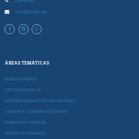
29042245
info@ru.edu.uy
ÁREAS TEMÁTICAS
MANDOS MEDIOS
GESTIÓN EN SALUD
GESTIÓN ADMINISTRATIVA CONTABLE
LOGÍSTICA Y COMERCIO EXTERIOR
MARKETING Y VENTAS
RECURSOS HUMANOS