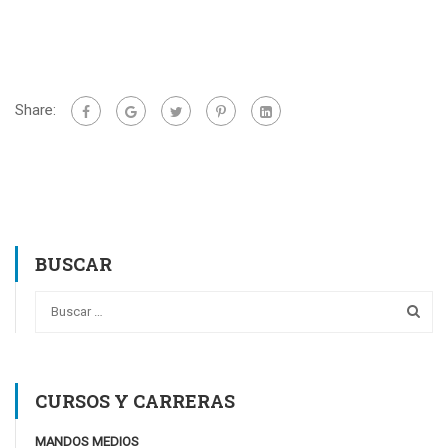
Share:
BUSCAR
CURSOS Y CARRERAS
MANDOS MEDIOS