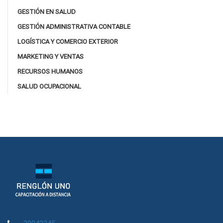
GESTIÓN EN SALUD
GESTIÓN ADMINISTRATIVA CONTABLE
LOGÍSTICA Y COMERCIO EXTERIOR
MARKETING Y VENTAS
RECURSOS HUMANOS
SALUD OCUPACIONAL