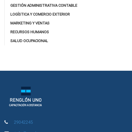
GESTIÓN ADMINISTRATIVA CONTABLE
LOGÍSTICA Y COMERCIO EXTERIOR
MARKETING Y VENTAS
RECURSOS HUMANOS
SALUD OCUPACIONAL
29042245