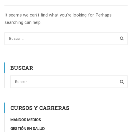
It seems we can’t find what you’re looking for. Perhaps
searching can help.
BUSCAR
CURSOS Y CARRERAS
MANDOS MEDIOS
GESTIÓN EN SALUD