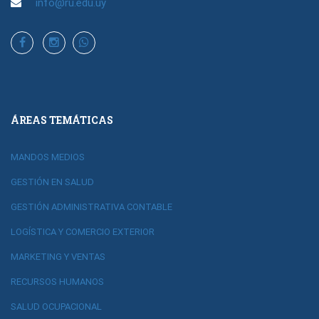
info@ru.edu.uy
ÁREAS TEMÁTICAS
MANDOS MEDIOS
GESTIÓN EN SALUD
GESTIÓN ADMINISTRATIVA CONTABLE
LOGÍSTICA Y COMERCIO EXTERIOR
MARKETING Y VENTAS
RECURSOS HUMANOS
SALUD OCUPACIONAL