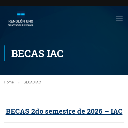
BECAS IAC
Home
BECAS IAC
BECAS 2do semestre de 2026 – IAC