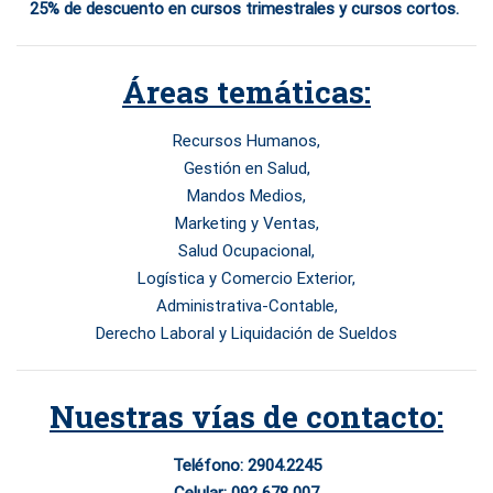
25% de descuento en cursos trimestrales y cursos cortos.
Áreas temáticas:
Recursos Humanos,
Gestión en Salud,
Mandos Medios,
Marketing y Ventas,
Salud Ocupacional,
Logística y Comercio Exterior,
Administrativa-Contable,
Derecho Laboral y Liquidación de Sueldos
Nuestras vías de contacto:
Teléfono: 2904.2245