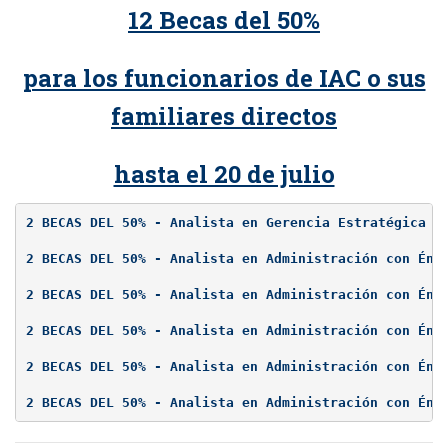
12 Becas del 50%
para los funcionarios de IAC o sus
familiares directos
hasta el 20 de julio
2 BECAS DEL 50% - Analista en Gerencia Estratégica d
2 BECAS DEL 50% - Analista en Administración con Énf
2 BECAS DEL 50% - Analista en Administración con Énf
2 BECAS DEL 50% - Analista en Administración con Énf
2 BECAS DEL 50% - Analista en Administración con Énf
2 BECAS DEL 50% - Analista en Administración con Énf