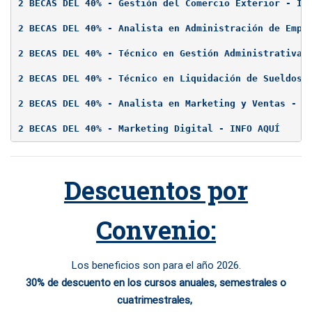
2 BECAS DEL 40% - Gestión del Comercio Exterior - IN
2 BECAS DEL 40% - Analista en Administración de Empr
2 BECAS DEL 40% - Técnico en Gestión Administrativa 
2 BECAS DEL 40% - Técnico en Liquidación de Sueldos 
2 BECAS DEL 40% - Analista en Marketing y Ventas - I
2 BECAS DEL 40% - Marketing Digital - INFO AQUÍ
Descuentos por
Convenio:
Los beneficios son para el año 2026.
30% de descuento en los cursos anuales, semestrales o
cuatrimestrales,