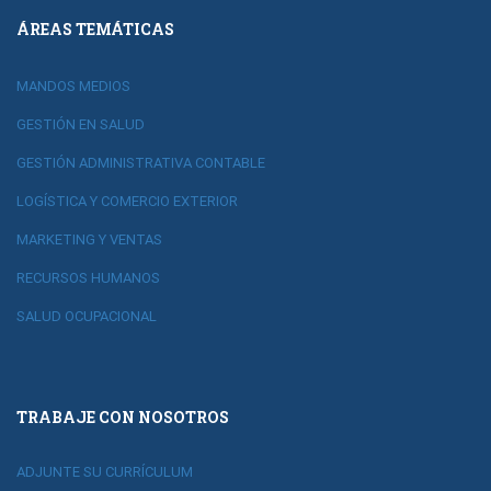
ÁREAS TEMÁTICAS
MANDOS MEDIOS
GESTIÓN EN SALUD
GESTIÓN ADMINISTRATIVA CONTABLE
LOGÍSTICA Y COMERCIO EXTERIOR
MARKETING Y VENTAS
RECURSOS HUMANOS
SALUD OCUPACIONAL
TRABAJE CON NOSOTROS
ADJUNTE SU CURRÍCULUM