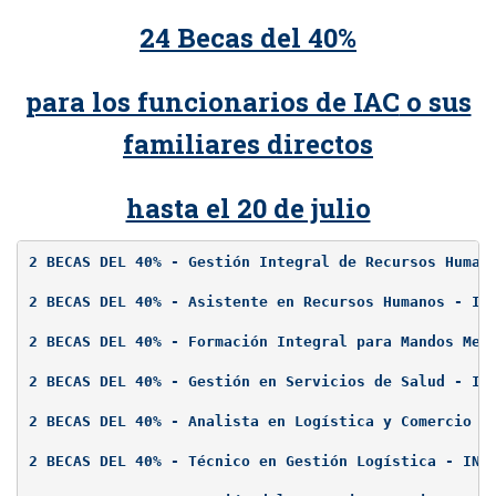
24 Becas del 40%
para los funcionarios de IAC
o sus
familiares directos
hasta el 20 de julio
2 BECAS DEL 40% - Gestión Integral de Recursos Human
2 BECAS DEL 40% - Asistente en Recursos Humanos - IN
2 BECAS DEL 40% - Formación Integral para Mandos Med
2 BECAS DEL 40% - Gestión en Servicios de Salud - IN
2 BECAS DEL 40% - Analista en Logística y Comercio E
2 BECAS DEL 40% - Técnico en Gestión Logística - INF