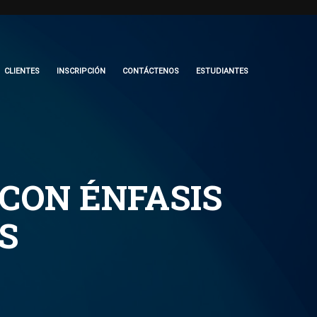
CLIENTES
INSCRIPCIÓN
CONTÁCTENOS
ESTUDIANTES
CON ÉNFASIS
S