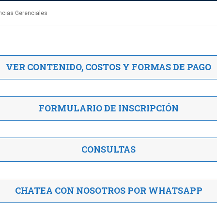
ncias Gerenciales
VER CONTENIDO, COSTOS Y FORMAS DE PAGO
FORMULARIO DE INSCRIPCIÓN
CONSULTAS
CHATEA CON NOSOTROS POR WHATSAPP