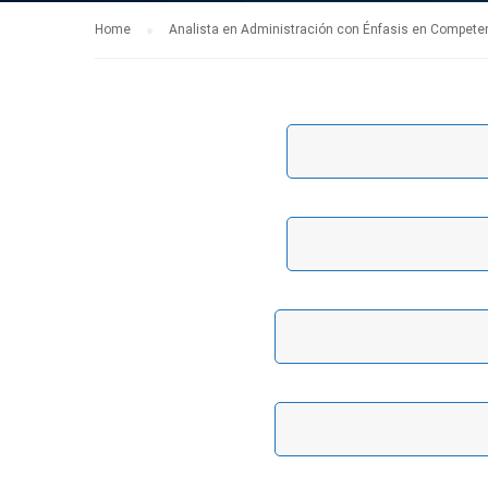
Home
Analista en Administración con Énfasis en Compete