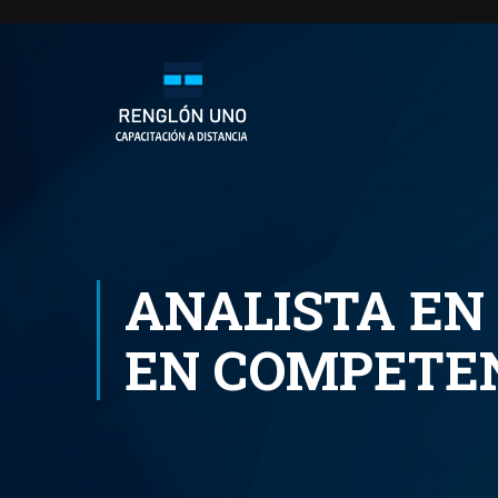
ANALISTA EN
EN COMPETEN