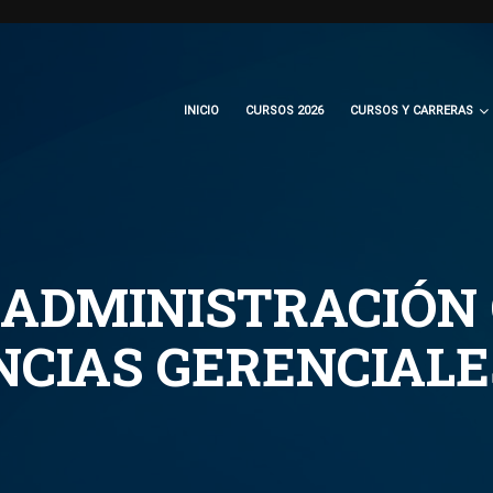
INICIO
CURSOS 2026
CURSOS Y CARRERAS
 ADMINISTRACIÓN 
CIAS GERENCIALE